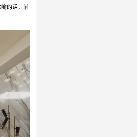
比喻的话，前