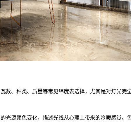
、瓦数、种类、质量等常见纬度去选择，尤其是对灯光完
受的光源颜色变化，描述光线从心理上带来的冷暖感觉。