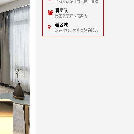
了解公司设计自己是否喜欢
看团队
比团队了解公司实力
看区域
近在咫尺，才能更好的服务