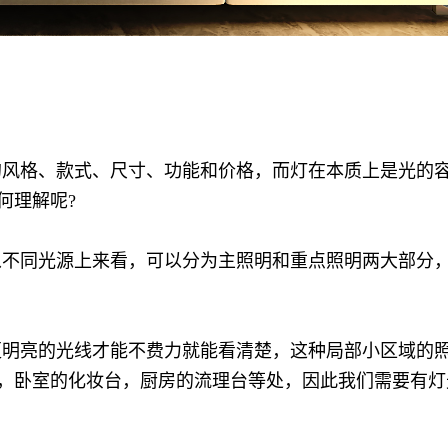
的风格、款式、尺寸、功能和价格，而灯在本质上是光的
何理解呢?
从不同光源上来看，可以分为主照明和重点照明两大部分
更明亮的光线才能不费力就能看清楚，这种局部小区域的
，卧室的化妆台，厨房的流理台等处，因此我们需要有灯