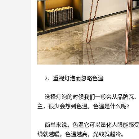
2、重视灯泡而忽略色温
选择灯泡的时候我们一般会从品牌瓦
主，很少会想到色温。色温是什么呢?
简单来说，色温它可以量化人眼能感
线就越暖，色温越高，光线就越冷。