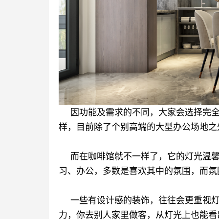
因功能及需求的不同，大家会选择完
样，目前除了个别高端的大型办公场地之
而在咖啡馆就不一样了，它的灯光温
习、办公，多数是喜欢其中的氛围，而氛
一些有设计感的装饰，往往会更重视
力，你去别人家里做客，从灯光上也能看