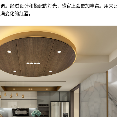
单调。经过设计和搭配的灯光，感官上会更加丰富。用来
充满变化的红酒。