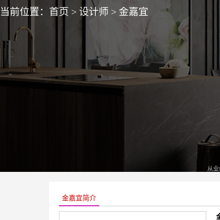
当前位置：
首页
>
设计师
>
金嘉宜
从业
金嘉宜简介