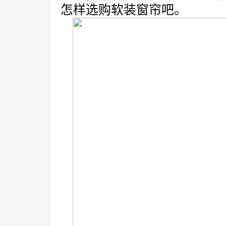
怎样选购软装窗帘吧。