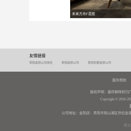
未来方舟F混搭
友情链接
贵阳装饰公司排名
贵阳装修公司
贵阳别墅装修公司
服务帮助
版权声明：最终解释权归
Copyright © 2016-20
公司地址：金阳店：贵阳市观山湖区世纪金源
贵公网