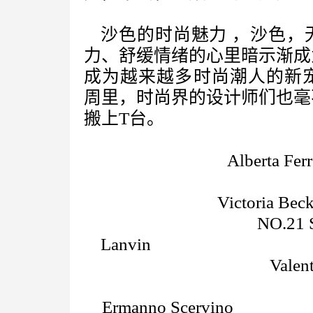
沙色的时尚魅力 ，
沙色，
力、舒缓情绪的心里暗示渐成
成为越来越多时尚潮人的新宠
周里，时尚界的设计师们也毫
搬上T台。
Alberta Ferr
Victoria Be
NO.21 
Lan
Valent
Ermanno 