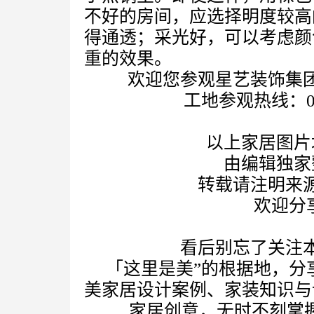
不好的房间，应选择明度较高
得通透；采光好，可以考虑颜
重的效果。
欢迎您参观星艺装饰集
工地参观热线：085
以上家居图片
由编辑独家
转载请注明来
欢迎分
看后别忘了关注
「这里是美”的根据地，分
美家居设计案例、家装知识与
家居创意，无时不刻掌握