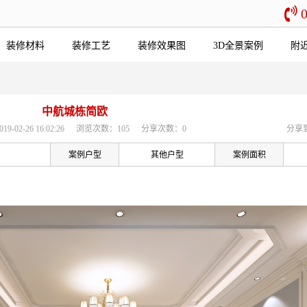
装修材料
装修工艺
装修效果图
3D全景案例
附
中航城栋简欧
02-26 16:02:26
浏览次数：105
分享次数：0
分享
案例户型
其他户型
案例面积