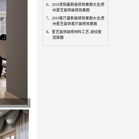
6、
2019贵阳最新装修效果图大全|贵
州星艺装饰装修效果图
7、
2019客厅最新装修效果图大全|贵
州星艺装饰客厅装修效果图
8、
星艺装饰装修材料工艺-波纹管
连接器