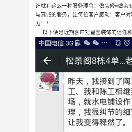
饰就有这么一种服务理念：做装修=做亲
与真诚的服务，让每位客户感动！客户对
力！！
以下便是近期客户对星艺装饰的信任