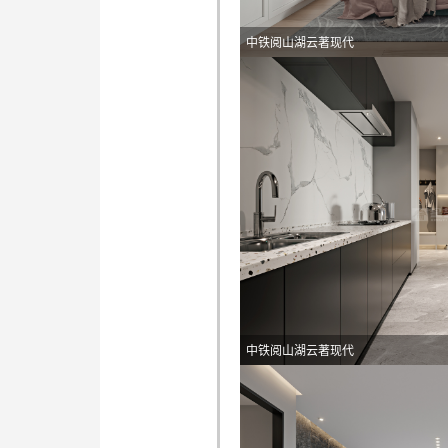
中铁阅山湖云著现代
中铁阅山湖云著现代