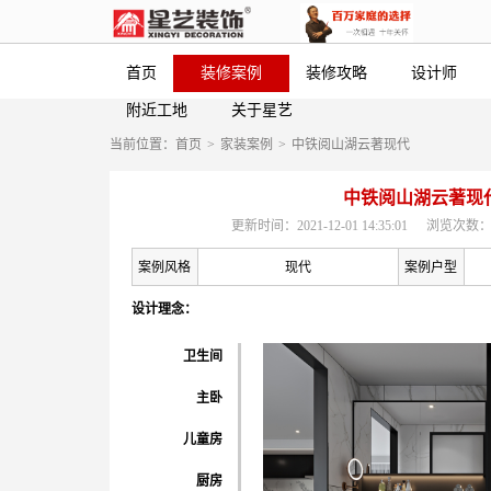
首页
装修案例
装修攻略
设计师
附近工地
关于星艺
当前位置：
首页
>
家装案例
>
中铁阅山湖云著现代
中铁阅山湖云著现
更新时间：2021-12-01 14:35:01
浏览次数：
案例风格
现代
案例户型
设计理念：
卫生间
主卧
儿童房
厨房