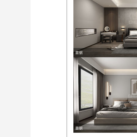
首钢
首钢