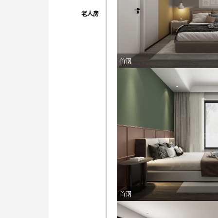
老人房
首钢
首钢