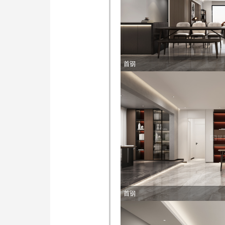
首钢
首钢