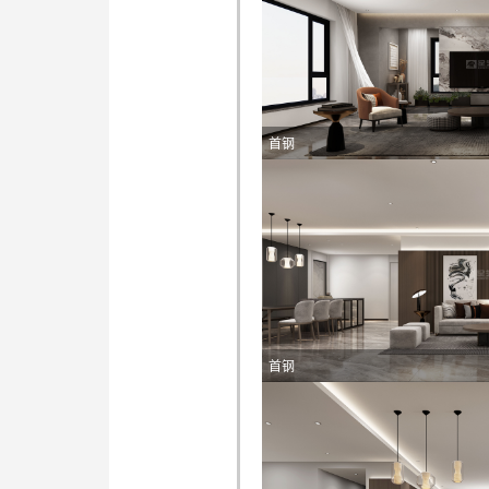
首钢
首钢