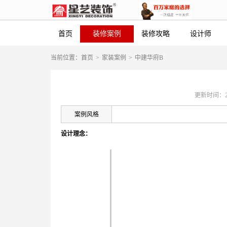
首页
装修案例
装修攻略
设计师
当前位置：
首页
>
家装案例
>
中建华府B
更新时间：2021
案例风格
设计理念：