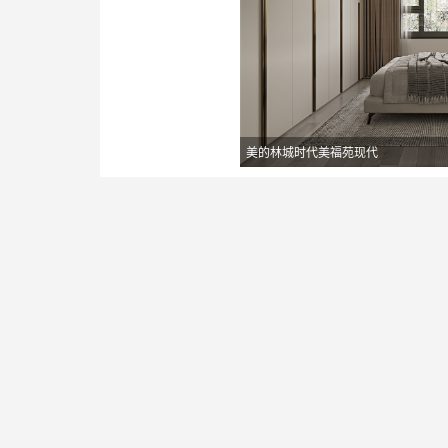
美的林城时代美福苑现代