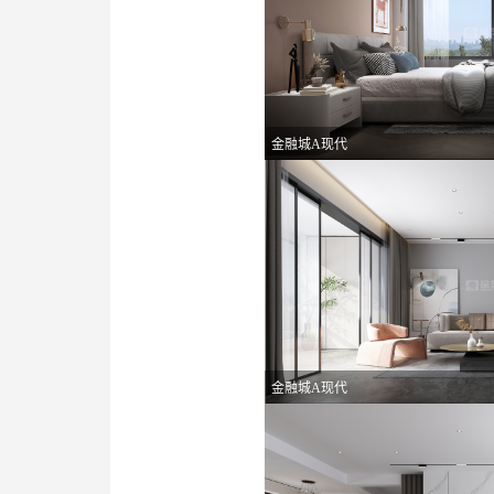
金融城A现代
金融城A现代