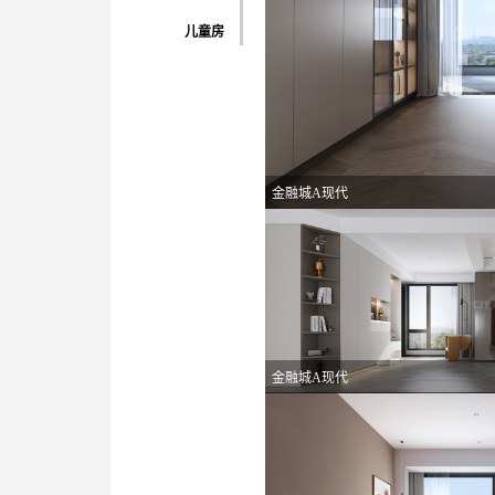
儿童房
金融城A现代
金融城A现代