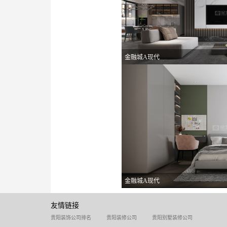
金融城A现代
金融城A现代
友情链接
贵阳装饰公司排名
贵阳装修公司
贵阳别墅装修公司