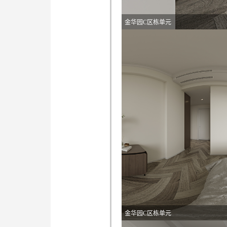
金华园C区栋单元
金华园C区栋单元