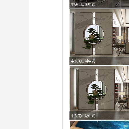
中铁阅山湖中式
中铁阅山湖中式
中铁阅山湖中式