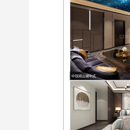
中铁阅山湖中式