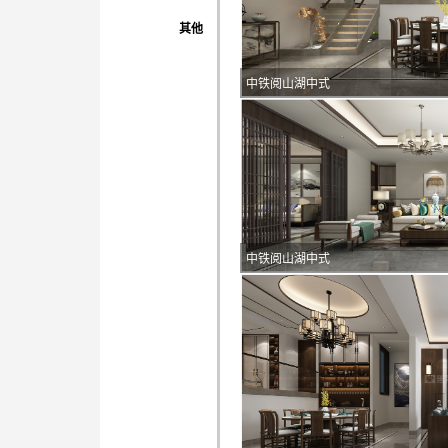
其他
中铁阅山湖中式
中铁阅山湖中式