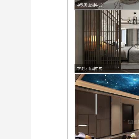
中铁阅山湖中式
中铁阅山湖中式