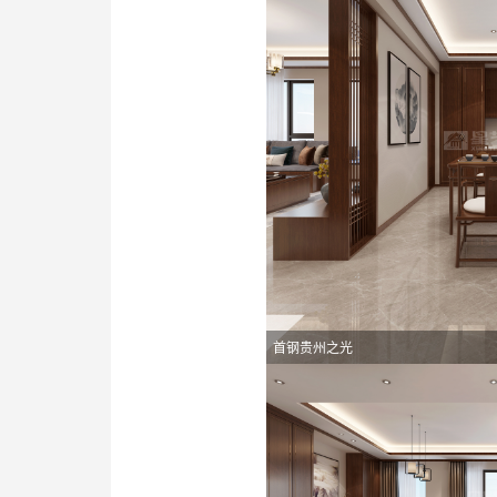
首钢贵州之光