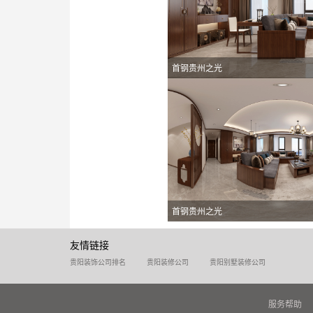
首钢贵州之光
首钢贵州之光
友情链接
贵阳装饰公司排名
贵阳装修公司
贵阳别墅装修公司
服务帮助