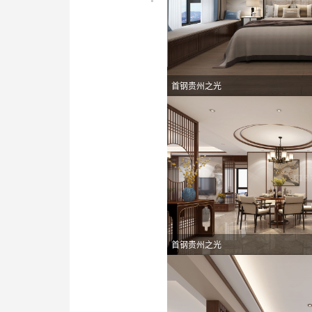
首钢贵州之光
首钢贵州之光