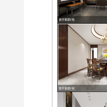
首开紫郡F栋
首开紫郡F栋