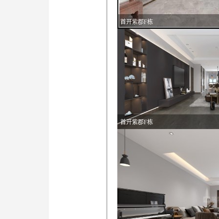
首开紫郡F栋
首开紫郡F栋