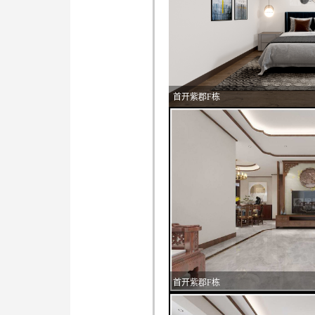
首开紫郡F栋
首开紫郡F栋