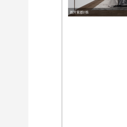
首开紫郡F栋