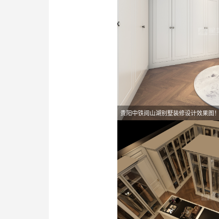
贵阳中铁阅山湖别墅装修设计效果图