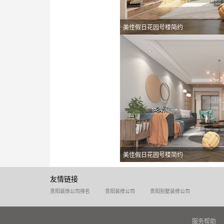
美佳假日花园号楼简约
美佳假日花园号楼简约
友情链接
贵阳装饰公司排名
贵阳装修公司
贵阳别墅装修公司
服务帮助