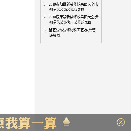
6、
2019贵阳最新装修效果图大全|贵
州星艺装饰装修效果图
7、
2019客厅最新装修效果图大全|贵
州星艺装饰客厅装修效果图
8、
星艺装饰装修材料工艺-波纹管
连接器