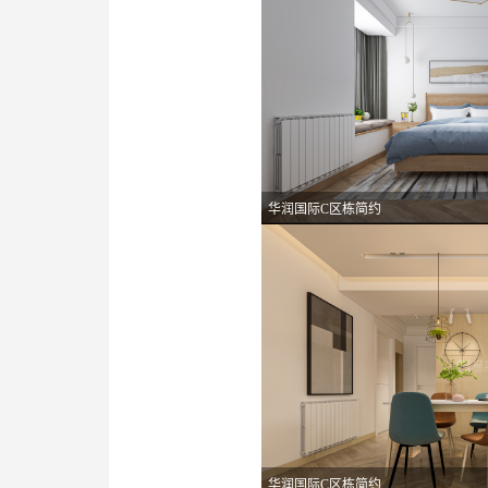
华润国际C区栋简约
华润国际C区栋简约