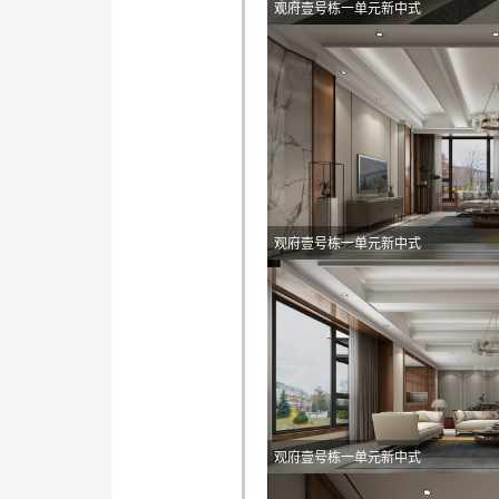
观府壹号栋一单元新中式
观府壹号栋一单元新中式
观府壹号栋一单元新中式