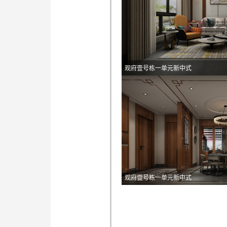
观府壹号栋一单元新中式
观府壹号栋一单元新中式