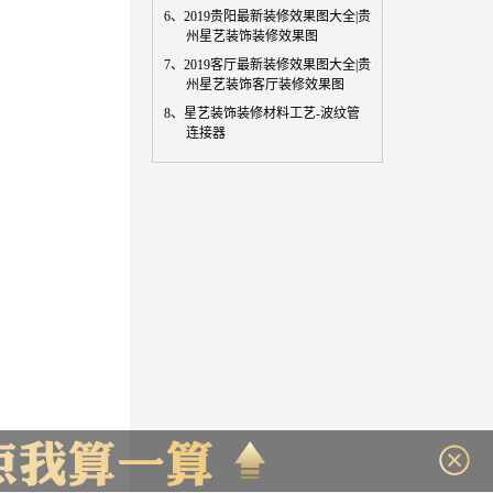
6、
2019贵阳最新装修效果图大全|贵
州星艺装饰装修效果图
7、
2019客厅最新装修效果图大全|贵
州星艺装饰客厅装修效果图
8、
星艺装饰装修材料工艺-波纹管
连接器