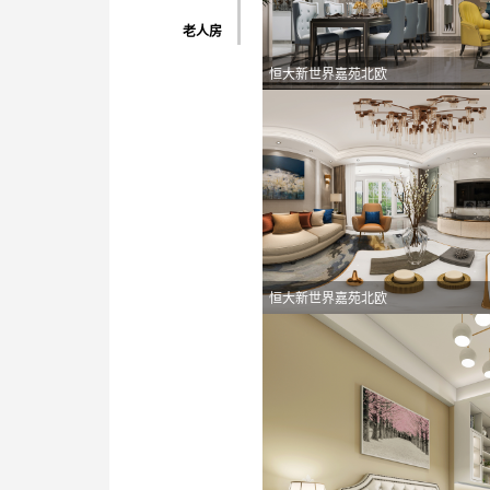
老人房
恒大新世界嘉苑北欧
恒大新世界嘉苑北欧