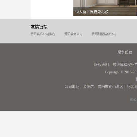
恒大新世界嘉苑北欧
友情链接
贵阳装饰公司排名
贵阳装修公司
贵阳别墅装修公司
服务帮助
版权声明：最终解释权归
Copyright © 2016-20
公司地址：金阳店：贵阳市观山湖区世纪金源
贵公网