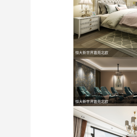
恒大新世界嘉苑北欧
恒大新世界嘉苑北欧