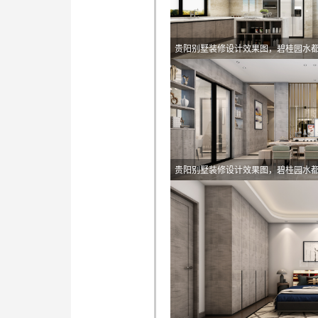
贵阳别墅装修设计效果图，碧桂园水
贵阳别墅装修设计效果图，碧桂园水