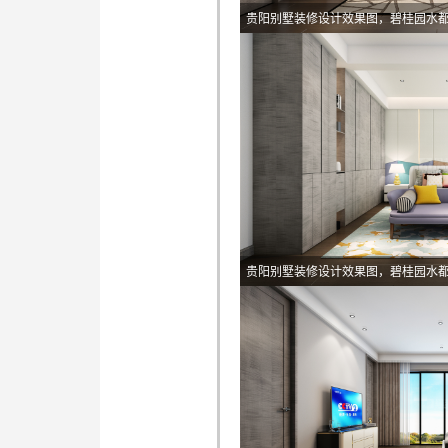
贵阳别墅装修设计效果图，碧桂园水
贵阳别墅装修设计效果图，碧桂园水