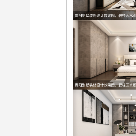
贵阳别墅装修设计效果图，碧桂园水
贵阳别墅装修设计效果图，碧桂园水