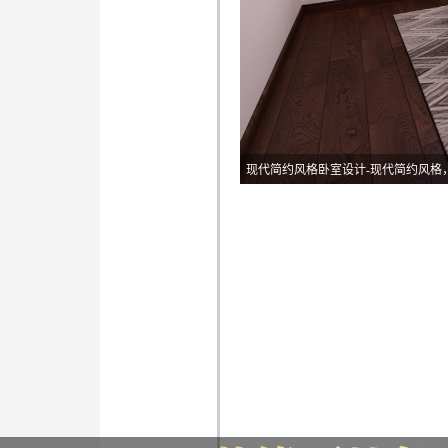
现代简约风格卧室设计-现代简约风格