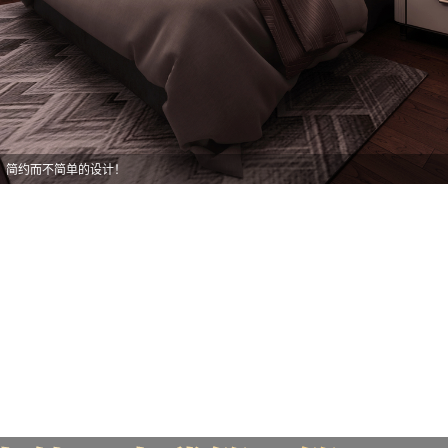
，简约而不简单的设计！