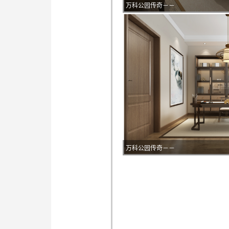
万科公园传奇－－
万科公园传奇－－