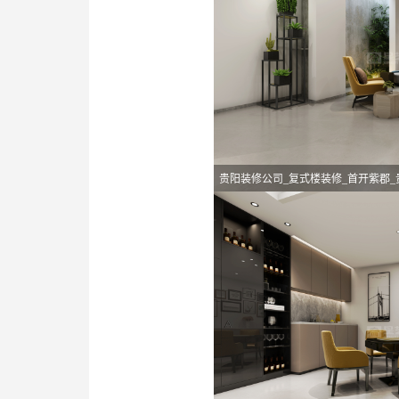
贵阳装修公司_复式楼装修_首开紫郡