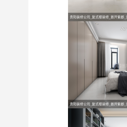
贵阳装修公司_复式楼装修_首开紫郡
贵阳装修公司_复式楼装修_首开紫郡