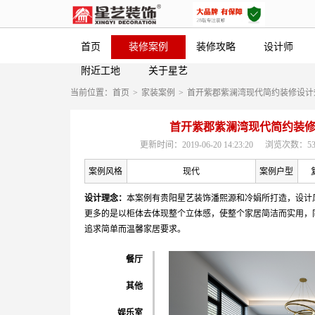
首页
装修案例
装修攻略
设计师
附近工地
关于星艺
当前位置：
首页
>
家装案例
>
首开紫郡紫澜湾现代简约装修设计
首开紫郡紫澜湾现代简约装
更新时间：2019-06-20 14:23:20
浏览次数：53
案例风格
现代
案例户型
设计理念：
本案例有贵阳星艺装饰潘熙源和冷娟所打造，设计
更多的是以柜体去体现整个立体感，使整个家居简洁而实用，
追求简单而温馨家居要求。
餐厅
其他
娱乐室