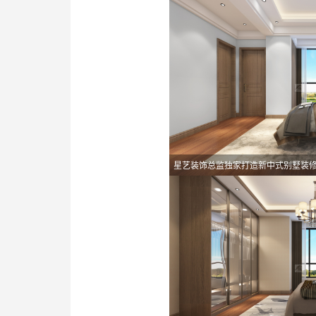
星艺装饰总监独家打造新中式别墅装