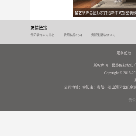
星艺装饰总监独家打造新中式别墅装
友情链接
贵阳装饰公司排名
贵阳装修公司
贵阳别墅装修公司
服务帮助
版权声明：最终解释权归
Copyright © 2016-20
公司地址：金阳店：贵阳市观山湖区世纪金源
贵公网