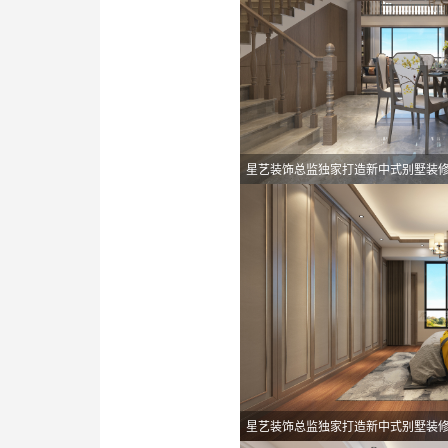
星艺装饰总监独家打造新中式别墅装
星艺装饰总监独家打造新中式别墅装