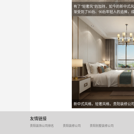
有了“轻奢风”的加持，如今的新中式
渐受到了80后、90后年轻人的追捧，
新中式风格，轻奢风格，贵阳装修公
友情链接
贵阳装饰公司排名
贵阳装修公司
贵阳别墅装修公司