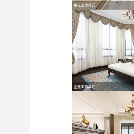
金元国际美式
金元国际美式