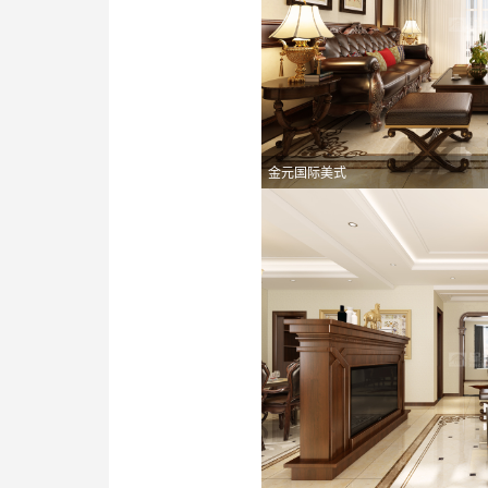
金元国际美式