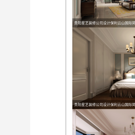
贵阳星艺装修公司设计保利云山国际
贵阳星艺装修公司设计保利云山国际