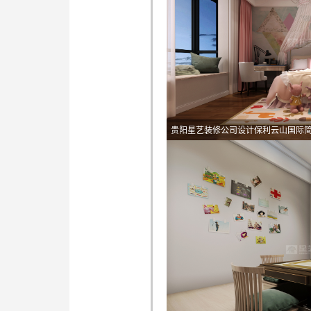
贵阳星艺装修公司设计保利云山国际