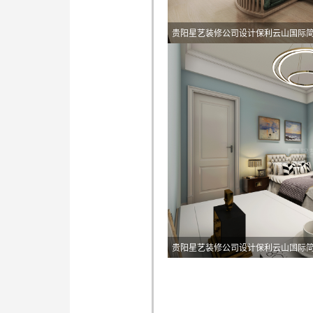
贵阳星艺装修公司设计保利云山国际
贵阳星艺装修公司设计保利云山国际