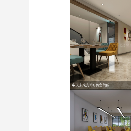
中天未来方舟G负负简约