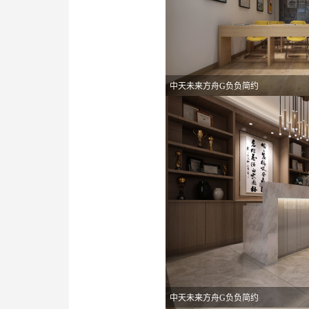
中天未来方舟G负负简约
中天未来方舟G负负简约