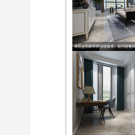
贵阳金阳新世界顶楼装修，现代轻奢