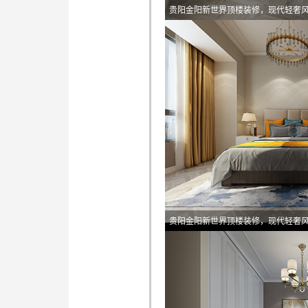
贵阳金阳新世界顶楼装修，现代轻奢
贵阳金阳新世界顶楼装修，现代轻奢