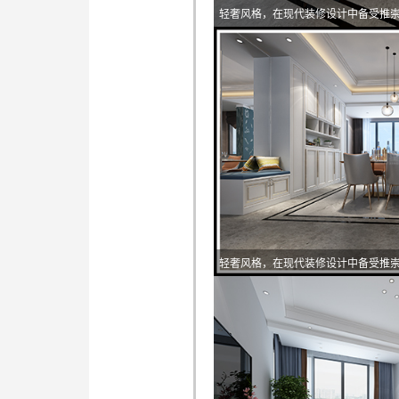
轻奢风格，在现代装修设计中备受推
轻奢风格，在现代装修设计中备受推