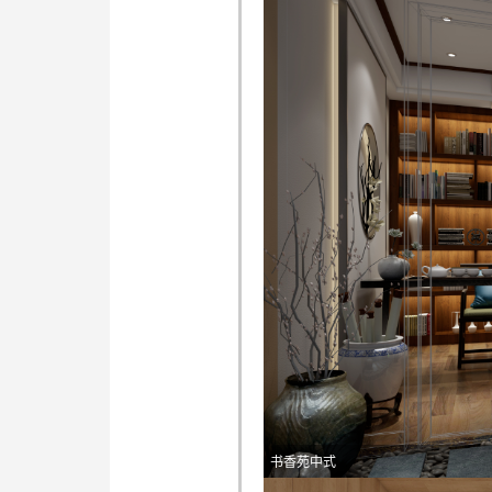
书香苑中式