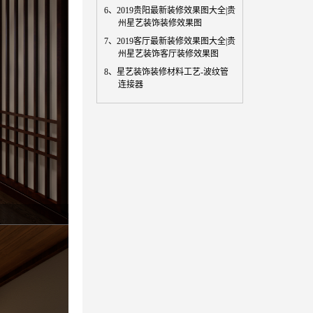
6、
2019贵阳最新装修效果图大全|贵
州星艺装饰装修效果图
7、
2019客厅最新装修效果图大全|贵
州星艺装饰客厅装修效果图
8、
星艺装饰装修材料工艺-波纹管
连接器