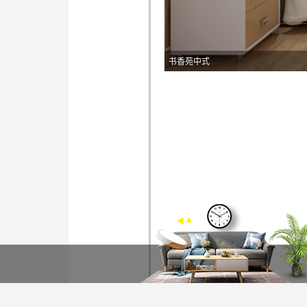
书香苑中式