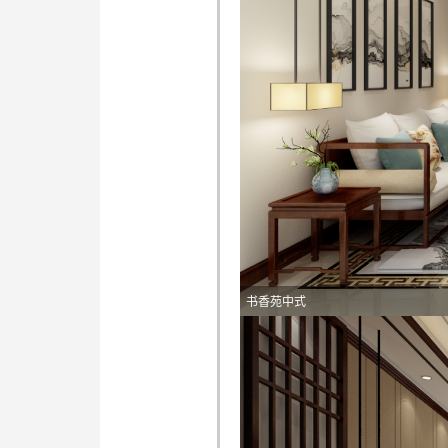
书香苑中式