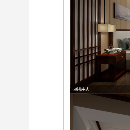
书香苑中式