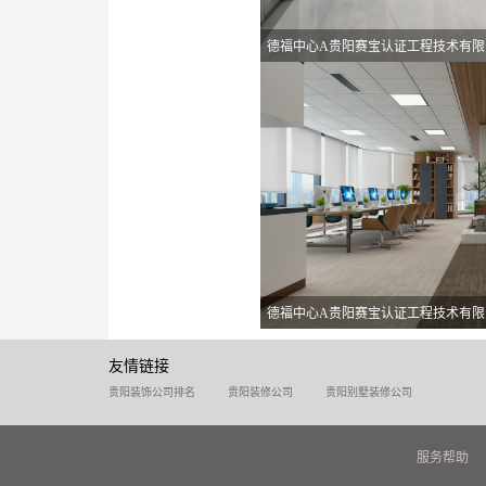
德福中心A贵阳赛宝认证工程技术有限
德福中心A贵阳赛宝认证工程技术有限
友情链接
贵阳装饰公司排名
贵阳装修公司
贵阳别墅装修公司
服务帮助