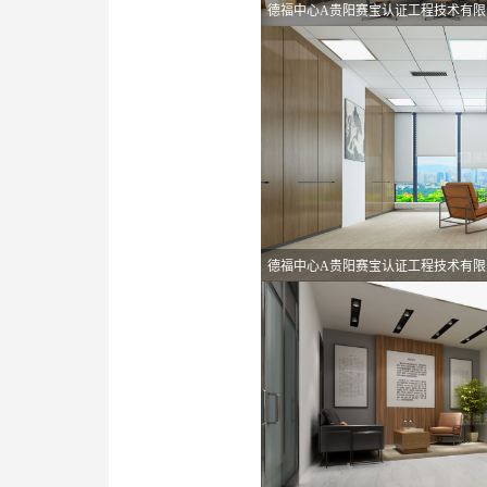
德福中心A贵阳赛宝认证工程技术有限
德福中心A贵阳赛宝认证工程技术有限