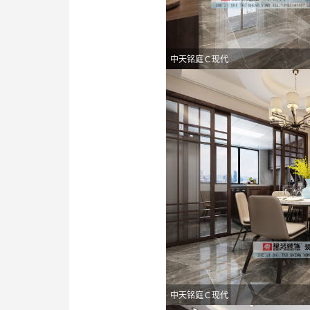
中天铭庭Ｃ现代
中天铭庭Ｃ现代