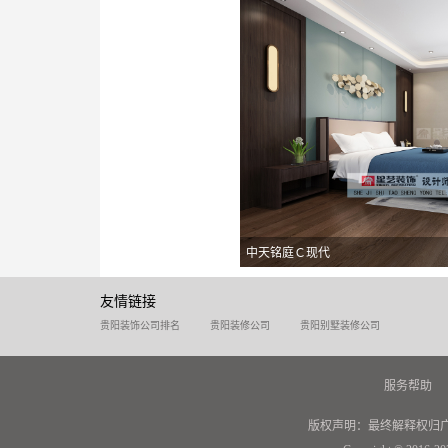
中天铭庭Ｃ现代
友情链接
贵阳装饰公司排名
贵阳装修公司
贵阳别墅装修公司
服务帮助
版权声明：最终解释权归