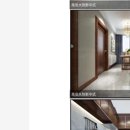
南岳大院新中式
南岳大院新中式