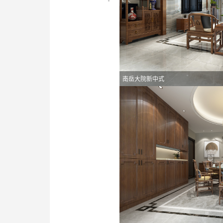
南岳大院新中式