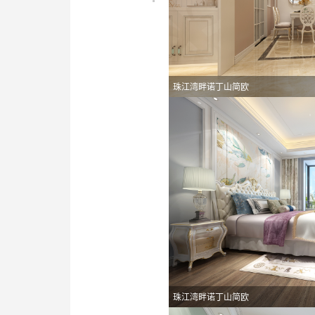
珠江湾畔诺丁山简欧
珠江湾畔诺丁山简欧