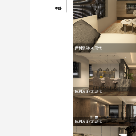
主卧
保利溪湖GC现代
保利溪湖GC现代
保利溪湖GC现代