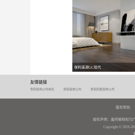
保利溪湖GC现代
友情链接
贵阳装饰公司排名
贵阳装修公司
贵阳别墅装修公司
服务帮助
版权声明：最终解释权归
Copyright © 2016-20