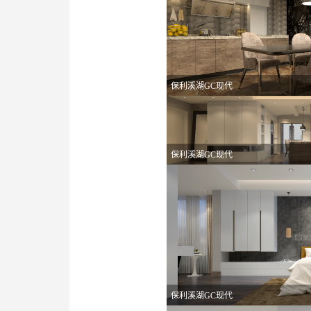
保利溪湖GC现代
保利溪湖GC现代
保利溪湖GC现代