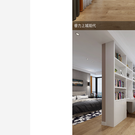
睿力上城现代