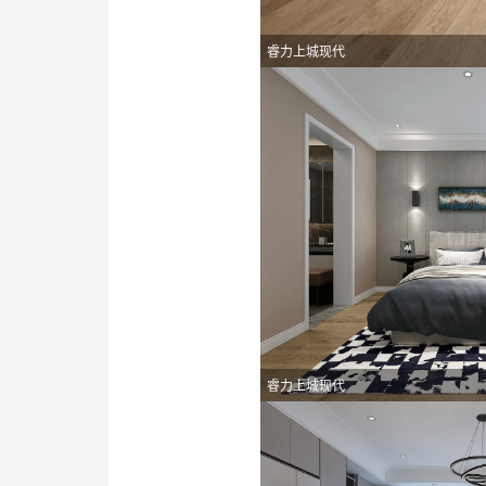
睿力上城现代
睿力上城现代