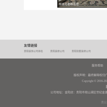
林城花都栋混搭
友情链接
贵阳装饰公司排名
贵阳装修公司
贵阳别墅装修公司
服务帮助
版权声明：最终解释权归
Copyright © 2016-20
公司地址：金阳店：贵阳市观山湖区世纪金源
贵公网