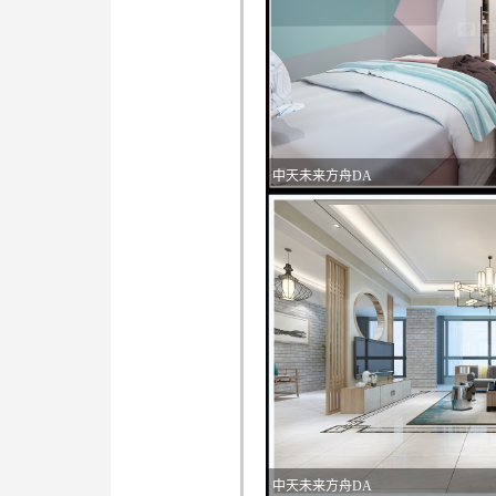
中天未来方舟DA
中天未来方舟DA