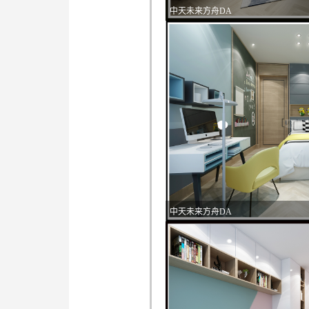
中天未来方舟DA
中天未来方舟DA