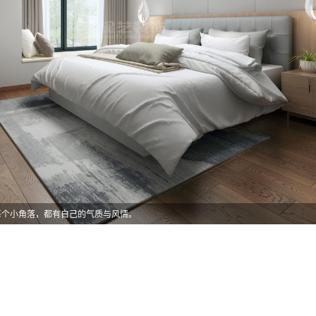
每个小角落，都有自己的气质与风情。