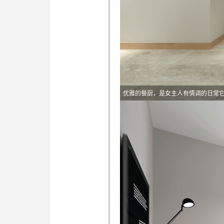
优雅的餐厨，是女主人有情调的日常