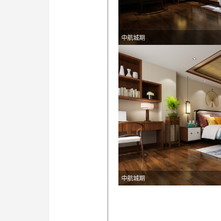
中航城期
中航城期