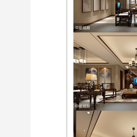
中航城期
中航城期