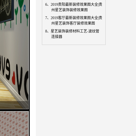
6、
2019贵阳最新装修效果图大全|贵
州星艺装饰装修效果图
7、
2019客厅最新装修效果图大全|贵
州星艺装饰客厅装修效果图
8、
星艺装饰装修材料工艺-波纹管
连接器