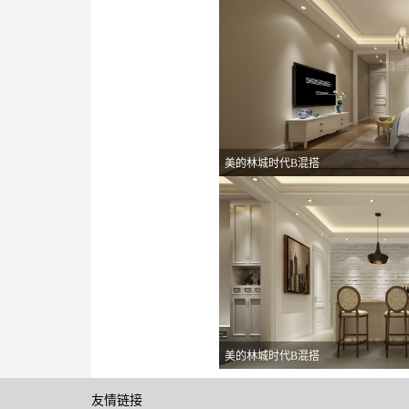
美的林城时代B混搭
美的林城时代B混搭
友情链接