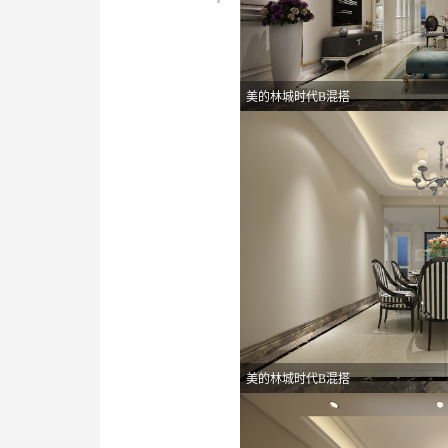
美的林城时代B混搭
美的林城时代B混搭