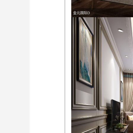
金元国际D