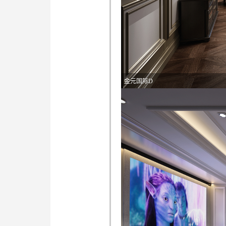
金元国际D