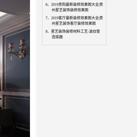
6、
2019贵阳最新装修效果图大全|贵
州星艺装饰装修效果图
7、
2019客厅最新装修效果图大全|贵
州星艺装饰客厅装修效果图
8、
星艺装饰装修材料工艺-波纹管
连接器