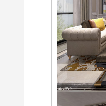
金元国际D