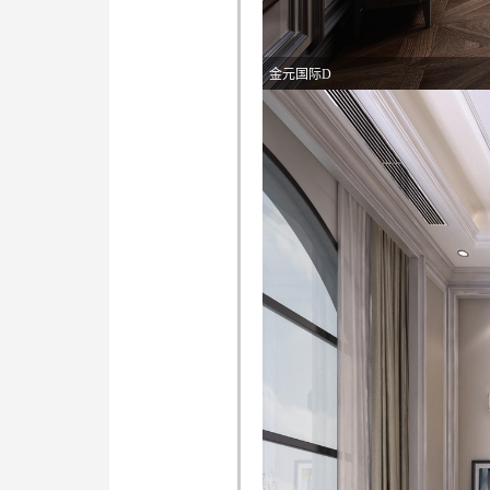
金元国际D