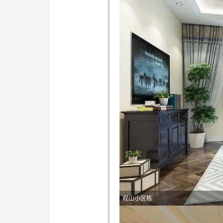
观山小区栋