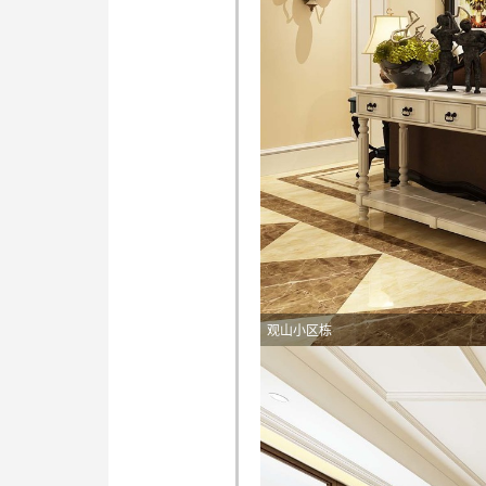
观山小区栋