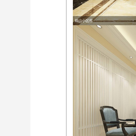
观山小区栋