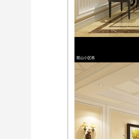
观山小区栋