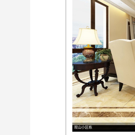
观山小区栋