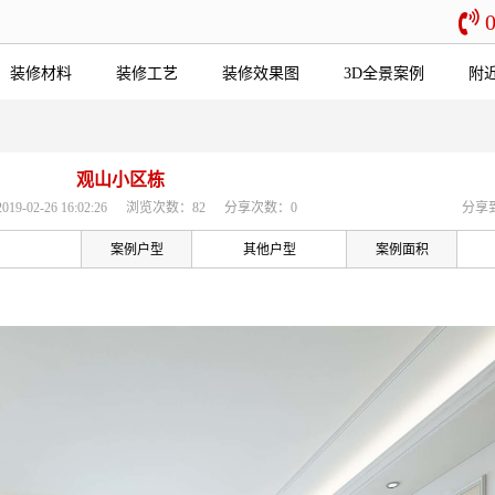
装修材料
装修工艺
装修效果图
3D全景案例
附
观山小区栋
-02-26 16:02:26
浏览次数：82
分享次数：0
分享
案例户型
其他户型
案例面积