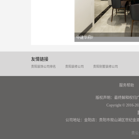
中建华府F
友情链接
贵阳装饰公司排名
贵阳装修公司
贵阳别墅装修公司
服务帮助
版权声明：最终解释权归
Copyright © 2016-20
公司地址：金阳店：贵阳市观山湖区世纪金源
贵公网