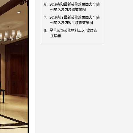
6、
2019贵阳最新装修效果图大全|贵
州星艺装饰装修效果图
7、
2019客厅最新装修效果图大全|贵
州星艺装饰客厅装修效果图
8、
星艺装饰装修材料工艺-波纹管
连接器